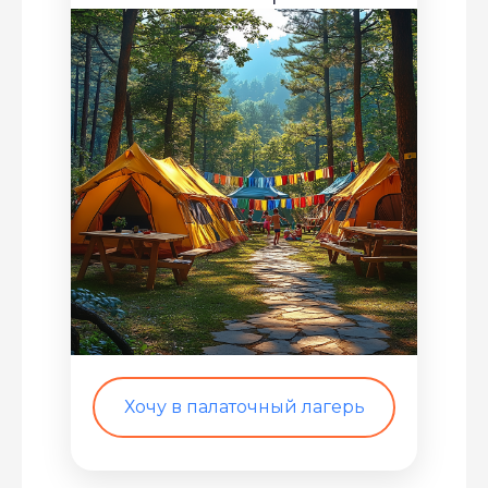
Хочу в палаточный лагерь