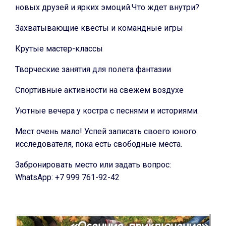
новых друзей и ярких эмоций.Что ждет внутри?
Захватывающие квесты и командные игры
Крутые мастер-классы
Творческие занятия для полета фантазии
Спортивные активности на свежем воздухе
Уютные вечера у костра с песнями и историями.
Мест очень мало! Успей записать своего юного
исследователя, пока есть свободные места.
Забронировать место или задать вопрос:
WhatsApp: +7 999 761-92-42