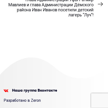
Мавлиев и глава Администрации Дёмского
района Иван Иванов посетили детский
лагерь “Луч”!
Наша группа Вконтакте
Разработано в Zeron