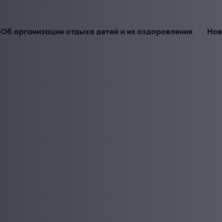
Об организации отдыха детей и их оздоровления
Нов