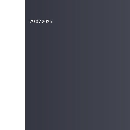
29.07.2025