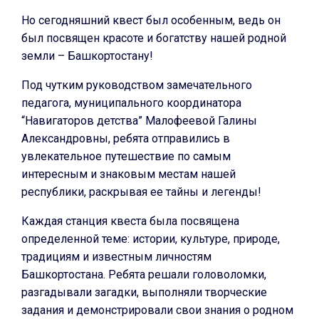
Но сегодняшний квест был особенным, ведь он
был посвящен красоте и богатству нашей родной
земли – Башкортостану!
Под чутким руководством замечательного
педагога, муниципального координатора
“Навигаторов детства” Малофеевой Галины
Александровны, ребята отправились в
увлекательное путешествие по самым
интересным и знаковым местам нашей
республики, раскрывая ее тайны и легенды!
Каждая станция квеста была посвящена
определенной теме: истории, культуре, природе,
традициям и известным личностям
Башкортостана. Ребята решали головоломки,
разгадывали загадки, выполняли творческие
задания и демонстрировали свои знания о родном