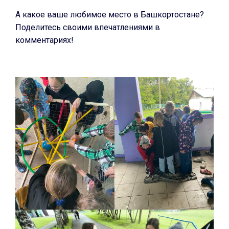
А какое ваше любимое место в Башкортостане?
Поделитесь своими впечатлениями в
комментариях!